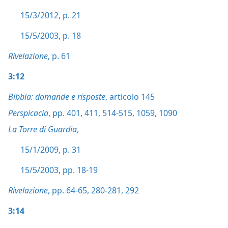
15/3/2012, p. 21
15/5/2003, p. 18
Rivelazione
, p. 61
3:12
Bibbia: domande e risposte
, articolo 145
Perspicacia
, pp. 401,
411,
514-515,
1059,
1090
La Torre di Guardia
,
15/1/2009, p. 31
15/5/2003, pp. 18-19
Rivelazione
, pp. 64-65,
280-281,
292
3:14