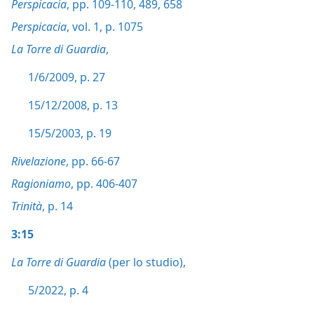
Perspicacia
, pp. 109-110,
489,
658
Perspicacia
, vol. 1, p. 1075
La Torre di Guardia
,
1/6/2009, p. 27
15/12/2008, p. 13
15/5/2003, p. 19
Rivelazione
, pp. 66-67
Ragioniamo
, pp. 406-407
Trinità
, p. 14
3:15
La Torre di Guardia
(per lo studio),
5/2022, p. 4