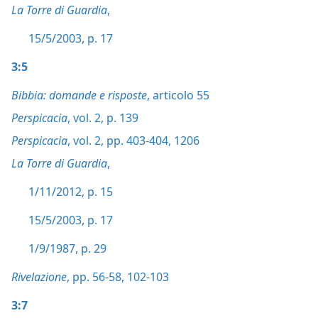
La Torre di Guardia
,
15/5/2003, p. 17
3:5
Bibbia: domande e risposte
, articolo 55
Perspicacia
, vol. 2, p. 139
Perspicacia
, vol. 2, pp. 403-404,
1206
La Torre di Guardia
,
1/11/2012, p. 15
15/5/2003, p. 17
1/9/1987, p. 29
Rivelazione
, pp. 56-58,
102-103
3:7