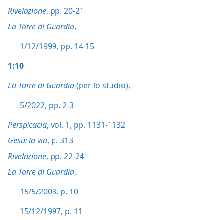
Rivelazione
, pp. 20-21
La Torre di Guardia
,
1/12/1999, pp. 14-15
1:10
La Torre di Guardia
(per lo studio),
5/2022, pp. 2-3
Perspicacia
, vol. 1, pp. 1131-1132
Gesù: la via
, p. 313
Rivelazione
, pp. 22-24
La Torre di Guardia
,
15/5/2003, p. 10
15/12/1997, p. 11