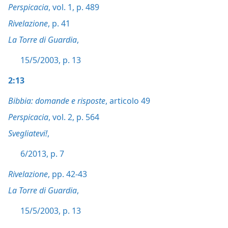
Perspicacia
, vol. 1, p. 489
Rivelazione
, p. 41
La Torre di Guardia
,
15/5/2003, p. 13
2:13
Bibbia: domande e risposte
, articolo 49
Perspicacia
, vol. 2, p. 564
Svegliatevi!
,
6/2013, p. 7
Rivelazione
, pp. 42-43
La Torre di Guardia
,
15/5/2003, p. 13