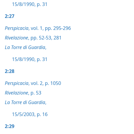
15/8/1990, p. 31
2:27
Perspicacia
, vol. 1, pp. 295-296
Rivelazione
, pp. 52-53,
281
La Torre di Guardia
,
15/8/1990, p. 31
2:28
Perspicacia
, vol. 2, p. 1050
Rivelazione
, p. 53
La Torre di Guardia
,
15/5/2003, p. 16
2:29