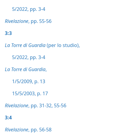
5/2022, pp. 3-4
Rivelazione
, pp. 55-56
3:3
La Torre di Guardia
(per lo studio),
5/2022, pp. 3-4
La Torre di Guardia
,
1/5/2009, p. 13
15/5/2003, p. 17
Rivelazione
, pp. 31-32,
55-56
3:4
Rivelazione
, pp. 56-58