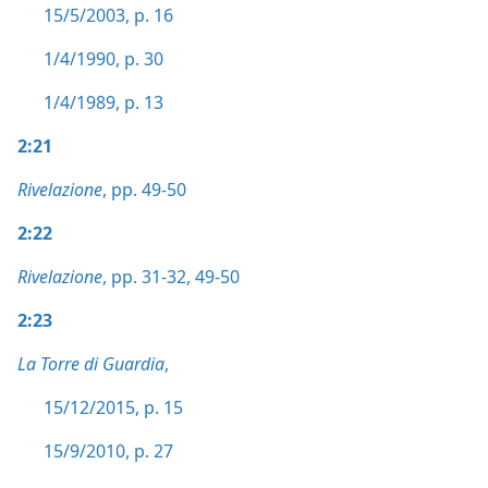
15/5/2003, p. 16
1/4/1990, p. 30
1/4/1989, p. 13
2:21
Rivelazione
, pp. 49-50
2:22
Rivelazione
, pp. 31-32,
49-50
2:23
La Torre di Guardia
,
15/12/2015, p. 15
15/9/2010, p. 27