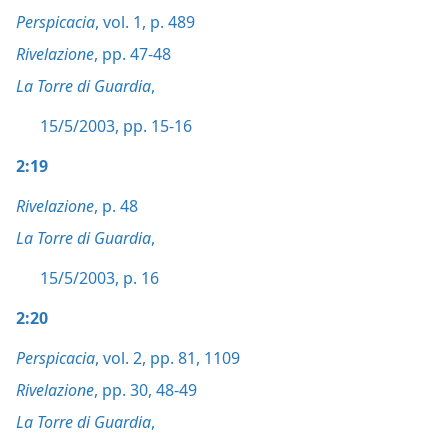
Perspicacia
, vol. 1, p. 489
Rivelazione
, pp. 47-48
La Torre di Guardia
,
15/5/2003, pp. 15-16
2:19
Rivelazione
, p. 48
La Torre di Guardia
,
15/5/2003, p. 16
2:20
Perspicacia
, vol. 2, pp. 81,
1109
Rivelazione
, pp. 30,
48-49
La Torre di Guardia
,