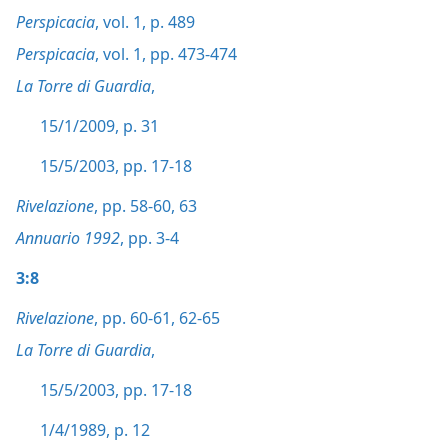
Perspicacia
, vol. 1, p. 489
Perspicacia
, vol. 1, pp. 473-474
La Torre di Guardia
,
15/1/2009, p. 31
15/5/2003, pp. 17-18
Rivelazione
, pp. 58-60,
63
Annuario 1992
, pp. 3-4
3:8
Rivelazione
, pp. 60-61,
62-65
La Torre di Guardia
,
15/5/2003, pp. 17-18
1/4/1989, p. 12