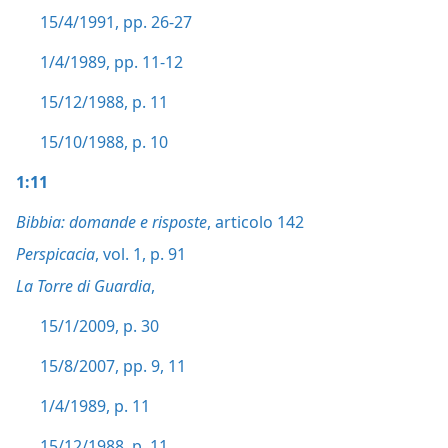
15/4/1991, pp. 26-27
1/4/1989, pp. 11-12
15/12/1988, p. 11
15/10/1988, p. 10
1:11
Bibbia: domande e risposte
, articolo 142
Perspicacia
, vol. 1, p. 91
La Torre di Guardia
,
15/1/2009, p. 30
15/8/2007, pp. 9,
11
1/4/1989, p. 11
15/12/1988, p. 11