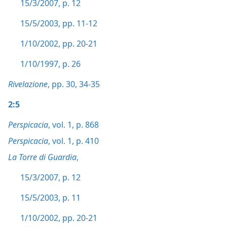
15/3/2007, p. 12
15/5/2003, pp. 11-12
1/10/2002, pp. 20-21
1/10/1997, p. 26
Rivelazione
, pp. 30,
34-35
2:5
Perspicacia
, vol. 1, p. 868
Perspicacia
, vol. 1, p. 410
La Torre di Guardia
,
15/3/2007, p. 12
15/5/2003, p. 11
1/10/2002, pp. 20-21