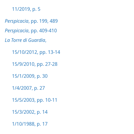
11/2019, p. 5
Perspicacia
, pp. 199,
489
Perspicacia
, pp. 409-410
La Torre di Guardia
,
15/10/2012, pp. 13-14
15/9/2010, pp. 27-28
15/1/2009, p. 30
1/4/2007, p. 27
15/5/2003, pp. 10-11
15/3/2002, p. 14
1/10/1988, p. 17