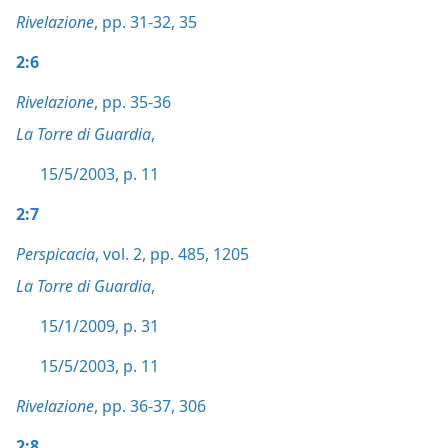
Rivelazione
, pp. 31-32,
35
2:6
Rivelazione
, pp. 35-36
La Torre di Guardia
,
15/5/2003, p. 11
2:7
Perspicacia
, vol. 2, pp. 485,
1205
La Torre di Guardia
,
15/1/2009, p. 31
15/5/2003, p. 11
Rivelazione
, pp. 36-37,
306
2:8