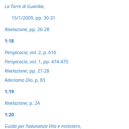
La Torre di Guardia
,
15/1/2009, pp. 30-31
Rivelazione
, pp. 26-28
1:18
Perspicacia
, vol. 2, p. 616
Perspicacia
, vol. 1, pp. 474-475
Rivelazione
, pp. 27-28
Adoriamo Dio
, p. 83
1:19
Rivelazione
, p. 24
1:20
Guida per l’adunanza Vita e ministero
,