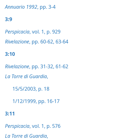
Annuario 1992
, pp. 3-4
3:9
Perspicacia
, vol. 1, p. 929
Rivelazione
, pp. 60-62,
63-64
3:10
Rivelazione
, pp. 31-32,
61-62
La Torre di Guardia
,
15/5/2003, p. 18
1/12/1999, pp. 16-17
3:11
Perspicacia
, vol. 1, p. 576
La Torre di Guardia
,