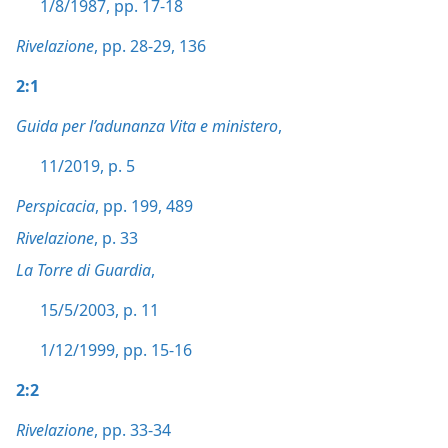
1/8/1987, pp. 17-18
Rivelazione
, pp. 28-29,
136
2:1
Guida per l’adunanza Vita e ministero
,
11/2019, p. 5
Perspicacia
, pp. 199,
489
Rivelazione
, p. 33
La Torre di Guardia
,
15/5/2003, p. 11
1/12/1999, pp. 15-16
2:2
Rivelazione
, pp. 33-34