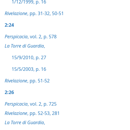
1/12/1999, p. 16
Rivelazione
, pp. 31-32,
50-51
2:24
Perspicacia
, vol. 2, p. 578
La Torre di Guardia
,
15/9/2010, p. 27
15/5/2003, p. 16
Rivelazione
, pp. 51-52
2:26
Perspicacia
, vol. 2, p. 725
Rivelazione
, pp. 52-53,
281
La Torre di Guardia
,