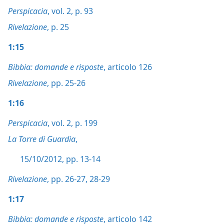
Perspicacia
, vol. 2, p. 93
Rivelazione
, p. 25
1:15
Bibbia: domande e risposte
, articolo 126
Rivelazione
, pp. 25-26
1:16
Perspicacia
, vol. 2, p. 199
La Torre di Guardia
,
15/10/2012, pp. 13-14
Rivelazione
, pp. 26-27,
28-29
1:17
Bibbia: domande e risposte
, articolo 142