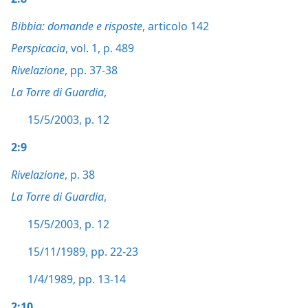
Bibbia: domande e risposte
, articolo 142
Perspicacia
, vol. 1, p. 489
Rivelazione
, pp. 37-38
La Torre di Guardia
,
15/5/2003, p. 12
2:9
Rivelazione
, p. 38
La Torre di Guardia
,
15/5/2003, p. 12
15/11/1989, pp. 22-23
1/4/1989, pp. 13-14
2:10