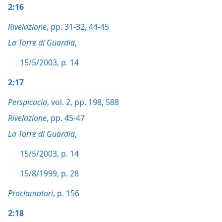
2:16
Rivelazione
, pp. 31-32,
44-45
La Torre di Guardia
,
15/5/2003, p. 14
2:17
Perspicacia
, vol. 2, pp. 198,
588
Rivelazione
, pp. 45-47
La Torre di Guardia
,
15/5/2003, p. 14
15/8/1999, p. 28
Proclamatori
, p. 156
2:18