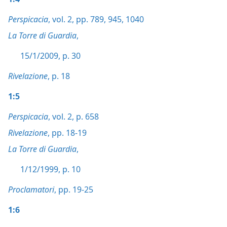
Perspicacia
, vol. 2, pp. 789,
945,
1040
La Torre di Guardia
,
15/1/2009, p. 30
Rivelazione
, p. 18
1:5
Perspicacia
, vol. 2, p. 658
Rivelazione
, pp. 18-19
La Torre di Guardia
,
1/12/1999, p. 10
Proclamatori
, pp. 19-25
1:6