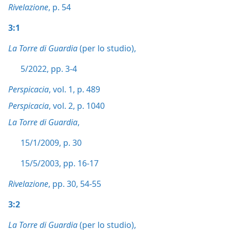
Rivelazione
, p. 54
3:1
La Torre di Guardia
(per lo studio),
5/2022, pp. 3-4
Perspicacia
, vol. 1, p. 489
Perspicacia
, vol. 2, p. 1040
La Torre di Guardia
,
15/1/2009, p. 30
15/5/2003, pp. 16-17
Rivelazione
, pp. 30,
54-55
3:2
La Torre di Guardia
(per lo studio),