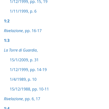
1/12/1999, pp. 15,
19
1/11/1999, p. 6
1:2
Rivelazione
, pp. 16-17
1:3
La Torre di Guardia
,
15/1/2009, p. 31
1/12/1999, pp. 14-19
1/4/1989, p. 10
15/12/1988, pp. 10-11
Rivelazione
, pp. 6,
17
1:4