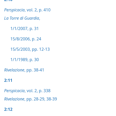
Perspicacia
, vol. 2, p. 410
La Torre di Guardia
,
1/1/2007, p. 31
15/8/2006, p. 24
15/5/2003, pp. 12-13
1/1/1989, p. 30
Rivelazione
, pp. 38-41
2:11
Perspicacia
, vol. 2, p. 338
Rivelazione
, pp. 28-29,
38-39
2:12