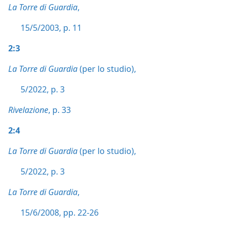
La Torre di Guardia
,
15/5/2003, p. 11
2:3
La Torre di Guardia
(per lo studio),
5/2022, p. 3
Rivelazione
, p. 33
2:4
La Torre di Guardia
(per lo studio),
5/2022, p. 3
La Torre di Guardia
,
15/6/2008, pp. 22-26