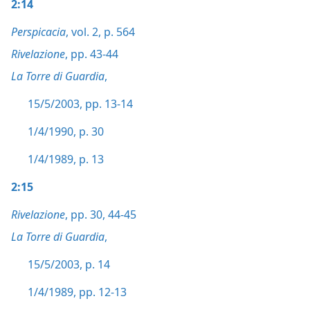
2:14
Perspicacia
, vol. 2, p. 564
Rivelazione
, pp. 43-44
La Torre di Guardia
,
15/5/2003, pp. 13-14
1/4/1990, p. 30
1/4/1989, p. 13
2:15
Rivelazione
, pp. 30,
44-45
La Torre di Guardia
,
15/5/2003, p. 14
1/4/1989, pp. 12-13