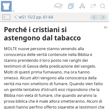
w51 15/2 pp. 61-64
Perché i cristiani si
astengono dal tabacco
MOLTE nuove persone stanno venendo alla
conoscenza delle verità contenute nella Bibbia e
stanno prendendo il loro posto nei ranghi dei
testimoni di Geova della predicazione del vangelo.
Molti di questi prima fumavano, ma ora hanno
smesso. Alcuni altri vengono alla conoscenza della
verità ma non smettono di fumare. Quando vien fatto
un gentile tentativo d’istruirli essi rispondono che la
Bibbia non vieta di fumare, che quando avranno la
prova biblica che è male allora smetteranno. Alcuni di
questi hanno perfino offerto sigarette ai testimoni che