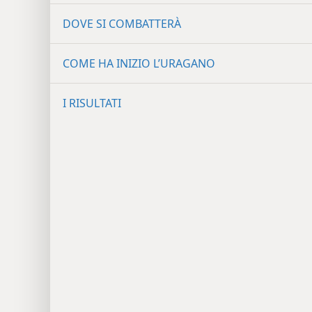
DOVE SI COMBATTERÀ
COME HA INIZIO L’URAGANO
I RISULTATI