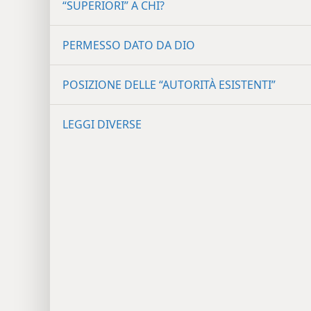
“SUPERIORI” A CHI?
PERMESSO DATO DA DIO
POSIZIONE DELLE “AUTORITÀ ESISTENTI”
LEGGI DIVERSE