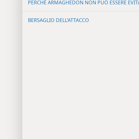
PERCHÉ ARMAGHEDON NON PUÒ ESSERE EVIT
BERSAGLIO DELL’ATTACCO