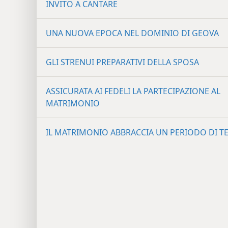
INVITO A CANTARE
UNA NUOVA EPOCA NEL DOMINIO DI GEOVA
GLI STRENUI PREPARATIVI DELLA SPOSA
ASSICURATA AI FEDELI LA PARTECIPAZIONE AL
MATRIMONIO
IL MATRIMONIO ABBRACCIA UN PERIODO DI 