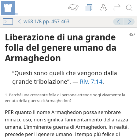
w68 1/8 pp. 457-463
Liberazione di una grande
folla del genere umano da
Armaghedon
“Questi sono quelli che vengono dalla
grande tribolazione”. —
Riv. 7:14
.
1. Perché una crescente folla di persone attende oggi vivamente la
venuta della guerra di Armaghedon?
PER quanto il nome Armaghedon possa sembrare
minaccioso, non significa l’annientamento della razza
umana. L’imminente guerra di Armaghedon, in realtà,
precede per il genere umano il tempo più felice di