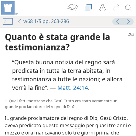
w68 1/5 pp. 263-286
Quanto è stata grande la
testimonianza?
“Questa buona notizia del regno sarà
predicata in tutta la terra abitata, in
testimonianza a tutte le nazioni; e allora
verrà la fine”. —
Matt. 24:14
.
1. Quali fatti mostrano che Gesù Cristo era stato veramente un
grande proclamatore del regno di Dio?
IL grande proclamatore del regno di Dio, Gesù Cristo,
aveva predicato questo messaggio per quasi tre anni e
mezzo e ora mancavano solo tre giorni prima che