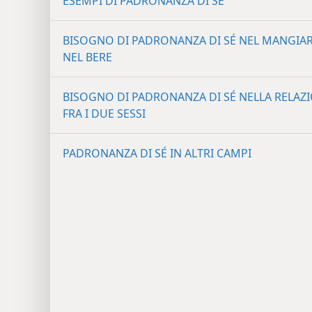
ESEMPI DI PADRONANZA DI SÉ
BISOGNO DI PADRONANZA DI SÉ NEL MANGIAR
NEL BERE
BISOGNO DI PADRONANZA DI SÉ NELLA RELAZ
FRA I DUE SESSI
PADRONANZA DI SÉ IN ALTRI CAMPI