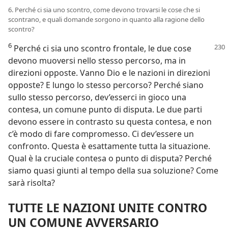
6. Perché ci sia uno scontro, come devono trovarsi le cose che si
scontrano, e quali domande sorgono in quanto alla ragione dello
scontro?
6
Perché ci sia uno scontro frontale,
le due cose
devono muoversi nello stesso percorso, ma in
direzioni opposte. Vanno Dio e le nazioni in direzioni
opposte? E lungo lo stesso percorso? Perché siano
sullo stesso percorso, dev’esserci in gioco una
contesa, un comune punto di disputa. Le due parti
devono essere in contrasto su questa contesa, e non
c’è modo di fare compromesso. Ci dev’essere un
confronto. Questa è esattamente tutta la situazione.
Qual è la cruciale contesa o punto di disputa? Perché
siamo quasi giunti al tempo della sua soluzione? Come
sarà risolta?
TUTTE LE NAZIONI UNITE CONTRO
UN COMUNE AVVERSARIO