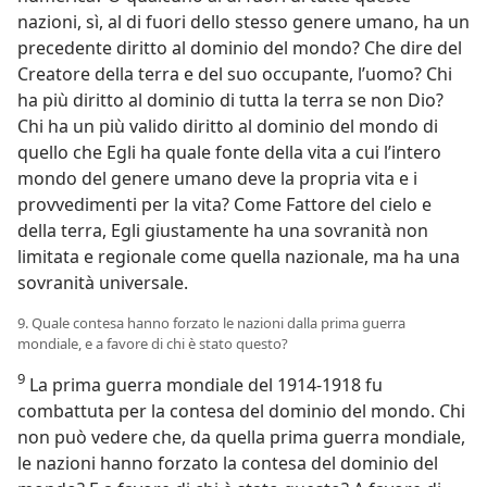
nazioni, sì, al di fuori dello stesso genere umano, ha un
precedente diritto al dominio del mondo? Che dire del
Creatore della terra e del suo occupante, l’uomo? Chi
ha più diritto al dominio di tutta la terra se non Dio?
Chi ha un più valido diritto al dominio del mondo di
quello che Egli ha quale fonte della vita a cui l’intero
mondo del genere umano deve la propria vita e i
provvedimenti per la vita? Come Fattore del cielo e
della terra, Egli giustamente ha una sovranità non
limitata e regionale come quella nazionale, ma ha una
sovranità universale.
9. Quale contesa hanno forzato le nazioni dalla prima guerra
mondiale, e a favore di chi è stato questo?
9
La prima guerra mondiale del 1914-1918 fu
combattuta per la contesa del dominio del mondo. Chi
non può vedere che, da quella prima guerra mondiale,
le nazioni hanno forzato la contesa del dominio del