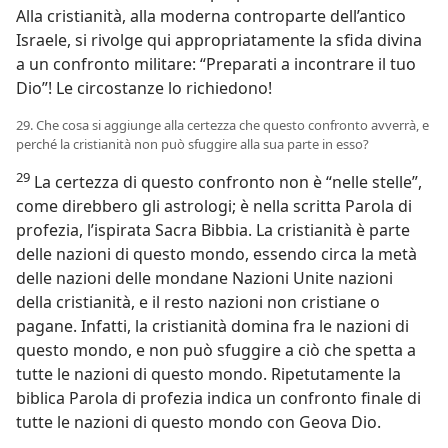
Alla cristianità, alla moderna controparte dell’antico
Israele, si rivolge qui appropriatamente la sfida divina
a un confronto militare: “Preparati a incontrare il tuo
Dio”! Le circostanze lo richiedono!
29. Che cosa si aggiunge alla certezza che questo confronto avverrà, e
perché la cristianità non può sfuggire alla sua parte in esso?
29
La certezza di questo confronto non è “nelle stelle”,
come direbbero gli astrologi; è nella scritta Parola di
profezia, l’ispirata Sacra Bibbia. La cristianità è parte
delle nazioni di questo mondo, essendo circa la metà
delle nazioni delle mondane Nazioni Unite nazioni
della cristianità, e il resto nazioni non cristiane o
pagane. Infatti, la cristianità domina fra le nazioni di
questo mondo, e non può sfuggire a ciò che spetta a
tutte le nazioni di questo mondo. Ripetutamente la
biblica Parola di profezia indica un confronto finale di
tutte le nazioni di questo mondo con Geova Dio.