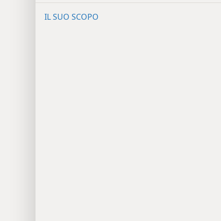
IL SUO SCOPO