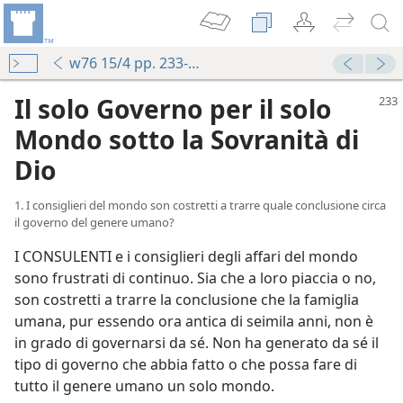
w76 15/4 pp. 233-239
Il solo Governo per il solo
Mondo sotto la Sovranità di
Dio
1. I consiglieri del mondo son costretti a trarre quale conclusione circa
il governo del genere umano?
I CONSULENTI e i consiglieri degli affari del mondo
sono frustrati di continuo. Sia che a loro piaccia o no,
son costretti a trarre la conclusione che la famiglia
umana, pur essendo ora antica di seimila anni, non è
in grado di governarsi da sé. Non ha generato da sé il
tipo di governo che abbia fatto o che possa fare di
tutto il genere umano un solo mondo.