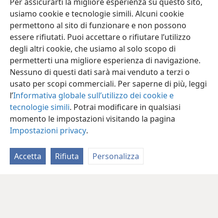
Per assicurarti la migliore esperienza su questo sito,
usiamo cookie e tecnologie simili. Alcuni cookie
permettono al sito di funzionare e non possono
essere rifiutati. Puoi accettare o rifiutare l’utilizzo
degli altri cookie, che usiamo al solo scopo di
permetterti una migliore esperienza di navigazione.
Nessuno di questi dati sarà mai venduto a terzi o
usato per scopi commerciali. Per saperne di più, leggi
l’
Informativa globale sull’utilizzo dei cookie e
tecnologie simili
. Potrai modificare in qualsiasi
momento le impostazioni visitando la pagina
Impostazioni privacy
.
Accetta
Rifiuta
Personalizza