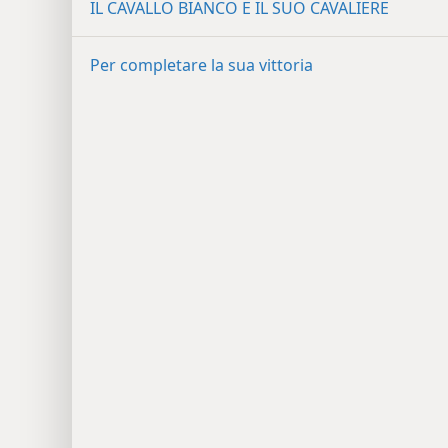
IL CAVALLO BIANCO E IL SUO CAVALIERE
Per completare la sua vittoria