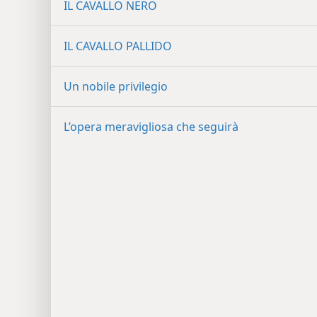
IL CAVALLO NERO
IL CAVALLO PALLIDO
Un nobile privilegio
L’opera meravigliosa che seguirà