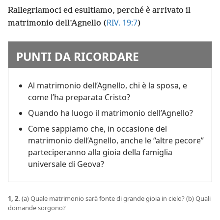
Rallegriamoci ed esultiamo, perché è arrivato il
RIV. 19:7
matrimonio dell’Agnello (
)
PUNTI DA RICORDARE
Al matrimonio dell’Agnello, chi è la sposa, e
come l’ha preparata Cristo?
Quando ha luogo il matrimonio dell’Agnello?
Come sappiamo che, in occasione del
matrimonio dell’Agnello, anche le “altre pecore”
parteciperanno alla gioia della famiglia
universale di Geova?
1, 2.
(a) Quale matrimonio sarà fonte di grande gioia in cielo? (b) Quali
domande sorgono?