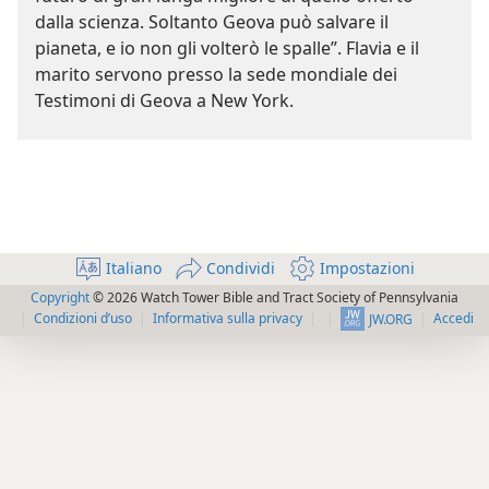
dalla scienza. Soltanto Geova può salvare il
pianeta, e io non gli volterò le spalle”. Flavia e il
marito servono presso la sede mondiale dei
Testimoni di Geova a New York.
Italiano
Condividi
Impostazioni
Copyright
© 2026 Watch Tower Bible and Tract Society of Pennsylvania
Condizioni d’uso
Informativa sulla privacy
Accedi
JW.ORG