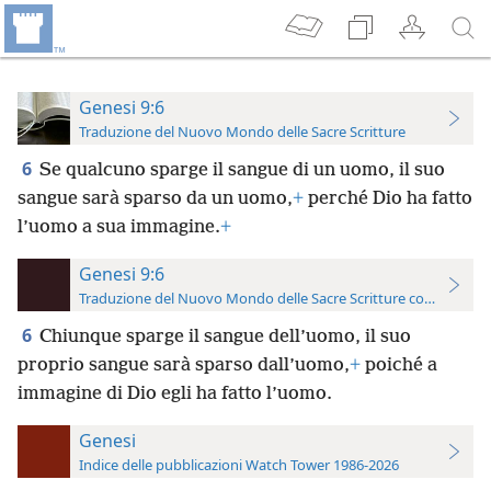
Genesi 9:6
Traduzione del Nuovo Mondo delle Sacre Scritture
6
Se qualcuno sparge il sangue di un uomo, il suo
sangue sarà sparso da un uomo,
+
perché Dio ha fatto
l’uomo a sua immagine.
+
Genesi 9:6
Traduzione del Nuovo Mondo delle Sacre Scritture con riferimen
6
Chiunque sparge il sangue dell’uomo, il suo
proprio sangue sarà sparso dall’uomo,
+
poiché a
immagine di Dio egli ha fatto l’uomo.
Genesi
Indice delle pubblicazioni Watch Tower 1986-2026