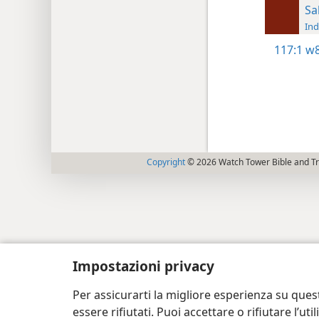
Sa
Ind
117:1
w8
Copyright
© 2026 Watch Tower Bible and Tra
Impostazioni privacy
Per assicurarti la migliore esperienza su ques
essere rifiutati. Puoi accettare o rifiutare l’u