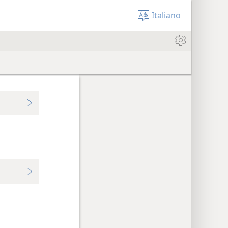
Italiano