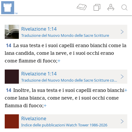
Rivelazione 1:14
Traduzione del Nuovo Mondo delle Sacre Scritture
14
La sua testa e i suoi capelli erano bianchi come la
lana candida, come la neve, e i suoi occhi erano
come fiamme di fuoco;
+
Rivelazione 1:14
Traduzione del Nuovo Mondo delle Sacre Scritture con riferimen
14
Inoltre, la sua testa e i suoi capelli erano bianchi
+
come lana bianca, come neve, e i suoi occhi come
fiamma di fuoco;
+
Rivelazione
Indice delle pubblicazioni Watch Tower 1986-2026