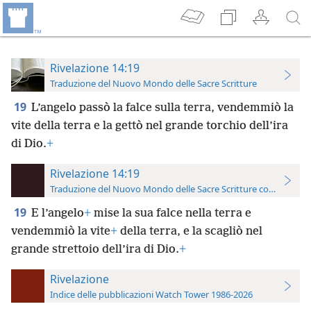
Rivelazione 14:19
Traduzione del Nuovo Mondo delle Sacre Scritture
19
L’angelo passò la falce sulla terra, vendemmiò la
vite della terra e la gettò nel grande torchio dell’ira
di Dio.
+
Rivelazione 14:19
Traduzione del Nuovo Mondo delle Sacre Scritture con riferimen
19
E l’angelo
+
mise la sua falce nella terra e
vendemmiò la vite
+
della terra, e la scagliò nel
grande strettoio dell’ira di Dio.
+
Rivelazione
Indice delle pubblicazioni Watch Tower 1986-2026