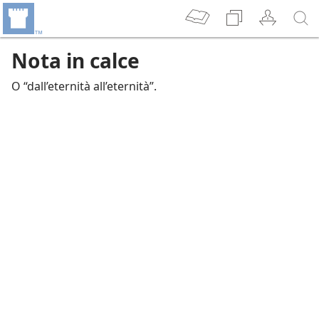
Nota in calce
O “dall’eternità all’eternità”.