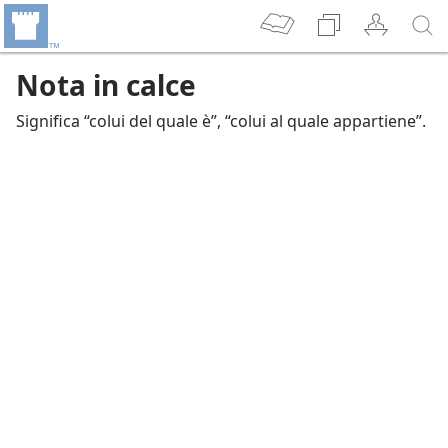
Nota in calce
Significa “colui del quale è”, “colui al quale appartiene”.