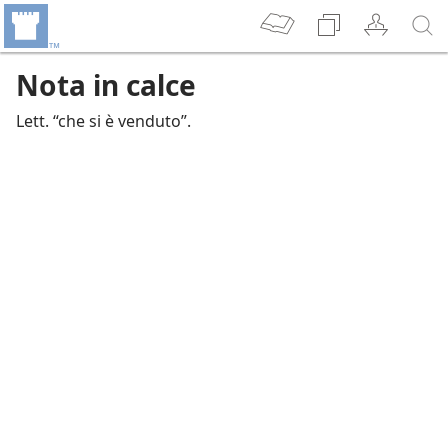
Nota in calce
Lett. “che si è venduto”.