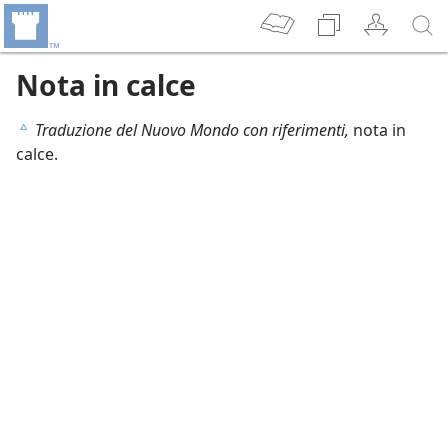
Nota in calce
Traduzione del Nuovo Mondo con riferimenti,
nota in
c
calce.