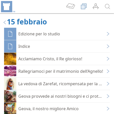
15 febbraio
Edizione per lo studio
Indice
Acclamiamo Cristo, il Re glorioso!
Rallegriamoci per il matrimonio dell’Agnello!
La vedova di Zarefat, ricompensata per la sua fed
Geova provvede ai nostri bisogni e ci protegge
Geova, il nostro migliore Amico