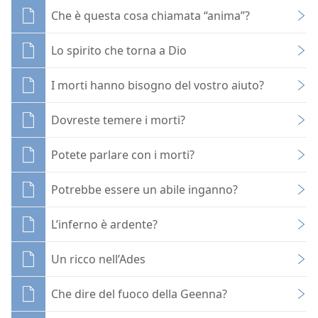
Che è questa cosa chiamata “anima”?
Lo spirito che torna a Dio
I morti hanno bisogno del vostro aiuto?
Dovreste temere i morti?
Potete parlare con i morti?
Potrebbe essere un abile inganno?
L’inferno è ardente?
Un ricco nell’Ades
Che dire del fuoco della Geenna?