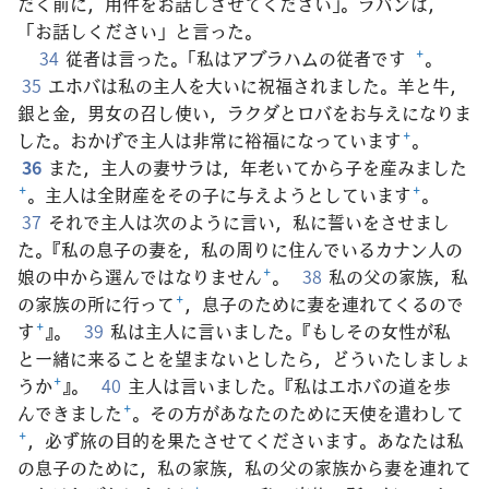
だく前に，用件をお話しさせてください」。ラバンは，
「お話しください」と言った。
34
従者は言った。「私はアブラハムの従者です
+
。
35
エホバは私の主人を大いに祝福されました。羊と牛，
銀と金，男女の召し使い，ラクダとロバをお与えになりま
した。おかげで主人は非常に裕福になっています
+
。
36
また，主人の妻サラは，年老いてから子を産みました
+
。主人は全財産をその子に与えようとしています
+
。
37
それで主人は次のように言い，私に誓いをさせまし
た。『私の息子の妻を，私の周りに住んでいるカナン人の
娘の中から選んではなりません
+
。
38
私の父の家族，私
の家族の所に行って
+
，息子のために妻を連れてくるので
す
+
』。
39
私は主人に言いました。『もしその女性が私
と一緒に来ることを望まないとしたら，どういたしましょ
うか
+
』。
40
主人は言いました。『私はエホバの道を歩
んできました
+
。その方があなたのために天使を遣わして
+
，必ず旅の目的を果たさせてくださいます。あなたは私
の息子のために，私の家族，私の父の家族から妻を連れて