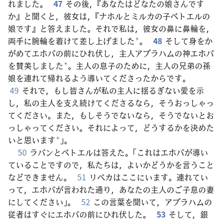
れました。
47
その後，『あなたはどなたの娘さんです
か』と聞くと，彼女は，『ナホルとミルカの子ベトエルの
娘です』と答えました。それで私は，彼女の鼻に鼻輪を，
両手に腕輪を着けて差し上げました
+
。
48
そして身をか
がめてエホバの前にひれ伏し，主人アブラハムの神エホバ
を賛美しました
+
。主人の息子のために，主人の兄弟の孫
娘を連れて帰れるよう導いてくださったからです。
49
それで，もし皆さんが私の主人に揺るぎない愛を示
し，私の主人を支え続けてくださるなら，そうおっしゃっ
てください。また，もしそうでないなら，そうでないとお
っしゃってください。それによって，どうするかを決めた
いと思います
+
」。
50
ラバンとベトエルは答えた。「これはエホバが導い
ていることですので，私たちは，よいかどうかを言うこと
などできません。
51
リベカはここにいます。連れてい
って，エホバが言われた通り，あなたの主人のご子息の妻
にしてください」。
52
この言葉を聞いて，アブラハムの
従者はすぐにエホバの前にひれ伏した。
53
そして，銀