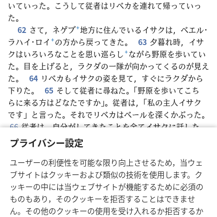
いていった。こうして従者はリベカを連れて帰っていっ
た。
62
さて，ネゲブ
+
地方に住んでいるイサクは，ベエル･
ラハイ･ロイ
+
の方から戻ってきた。
63
夕暮れ時，イサ
クはいろいろなことを思い巡らし
+
ながら野原を歩いてい
た。目を上げると，ラクダの一隊が向かってくるのが見え
た。
64
リベカもイサクの姿を見て，すぐにラクダから
下りた。
65
そして従者に尋ねた。「野原を歩いてこち
らに来る方はどなたですか」。従者は，「私の主人イサク
です」と言った。それでリベカはベールを深くかぶった。
66
従者は，自分がしてきたことを全てイサクに話した。
67
その後イサクはリベカを母サラの天幕に連れていった
プライバシー設定
+
。こうしてイサクはリベカを妻にした。イサクはリベカ
ユーザーの利便性を可能な限り向上させるため，当ウェ
を愛するようになり
+
，母を亡くした悲しみは癒やされて
ブサイトはクッキーおよび類似の技術を使用します。ク
いった
+
。
ッキーの中には当ウェブサイトが機能するために必須の
ものもあり，そのクッキーを拒否することはできませ
ん。その他のクッキーの使用を受け入れるか拒否するか