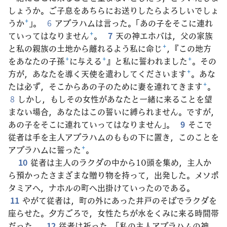
しょうか。ご子息をあちらにお送りしたらよろしいでしょ
うか
+
」。
6
アブラハムは言った。「あの子をそこに連れ
ていってはなりません
+
。
7
天の神エホバは，父の家族
と私の親族の土地から離れるよう私に命じ
+
，『この地方
をあなたの子孫
+
に与える
+
』と私に誓われました
+
。その
方が，あなたを導く天使を遣わしてくださいます
+
。あな
たは必ず，そこからあの子のために妻を連れてきます
+
。
8
しかし，もしその女性があなたと一緒に来ることを望
まない場合，あなたはこの誓いに縛られません。ですが，
あの子をそこに連れていってはなりません」。
9
そこで
従者は手を主人アブラハムのももの下に置き，このことを
アブラハムに誓った
+
。
10
従者は主人のラクダの中から10頭を集め，主人か
ら預かったさまざまな贈り物を持って，出発した。メソポ
タミアへ，ナホルの町へ出掛けていったのである。
11
やがて従者は，町の外にあった井戸のそばでラクダを
座らせた。夕方ごろで，女性たちが水をくみに来る時間帯
だった。
12
従者は祈った。「私の主人アブラハムの神