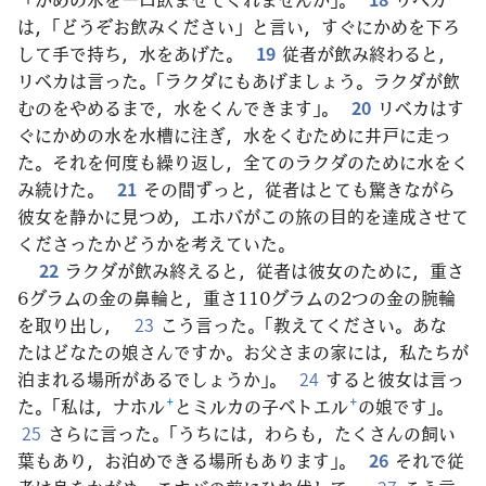
は，「どうぞお飲みください」と言い，すぐにかめを下ろ
して手で持ち，水をあげた。
19
従者が飲み終わると，
リベカは言った。「ラクダにもあげましょう。ラクダが飲
むのをやめるまで，水をくんできます」。
20
リベカはす
ぐにかめの水を水槽に注ぎ，水をくむために井戸に走っ
た。それを何度も繰り返し，全てのラクダのために水をく
み続けた。
21
その間ずっと，従者はとても驚きながら
彼女を静かに見つめ，エホバがこの旅の目的を達成させて
くださったかどうかを考えていた。
22
ラクダが飲み終えると，従者は彼女のために，重さ
6グラムの金の鼻輪と，重さ110グラムの2つの金の腕輪
を取り出し，
23
こう言った。「教えてください。あな
たはどなたの娘さんですか。お父さまの家には，私たちが
泊まれる場所があるでしょうか」。
24
すると彼女は言っ
た。「私は，ナホル
+
とミルカの子ベトエル
+
の娘です」。
25
さらに言った。「うちには，わらも，たくさんの飼い
葉もあり，お泊めできる場所もあります」。
26
それで従