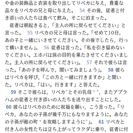
や金の装飾品と衣装を取り出してリベカに与え，貴重な
品々をリベカの兄と母に与えた。
54
その後，従者と付
き添いの人たちは食べて飲み，そこに泊まった。
従者は朝起きると，「主人の所に戻らせてください」と
言った。
55
リベカの兄と母は言った。「せめて10日，
あの子と一緒にいさせてください。その後でしたら，行っ
て構いません」。
56
従者は言った。「私を引き留めない
でください。エホバは旅の目的を果たさせてくださいまし
た。主人の所に戻らせてください」。
57
それで彼らは言
った。「あの子を呼んで，聞いてみましょう」。
58
彼ら
はリベカを呼び，「この方と一緒に行きますか」と聞い
た。リベカは，「はい。行きます」と答えた。
59
そこで彼らは，リベカ
+
とその乳母
+
，またアブラ
*
ハムの従者と付き添いの人たちを送り出すことにした。
60
彼らはリベカのために祝福を願い，こう言った。「リ
ベカ，あなたの子孫が幾千万にもなりますように。あなた
の子孫が敵の町
を攻略しますように
+
」。
61
リベカと
*
付き人の女性たちは立ち上がってラクダに乗り，従者に付