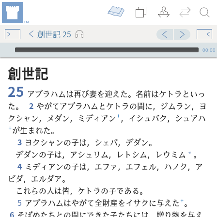
創世記 25
Audio Player
00:00
創世記
25
アブラハムは再び妻を迎えた。名前はケトラといっ
た。
2
やがてアブラハムとケトラの間に，ジムラン，ヨ
クシャン，メダン，ミディアン
+
，イシュバク，シュアハ
+
が生まれた。
3
ヨクシャンの子は，シェバ，デダン。
デダンの子は，アシュリム，レトシム，レウミム
。
*
4
ミディアンの子は，エファ，エフェル，ハノク，ア
ビダ，エルダア。
これらの人は皆，ケトラの子である。
5
アブラハムはやがて全財産をイサクに与えた
+
。
6
そばめたちとの間にできた子たちには，贈り物を与え