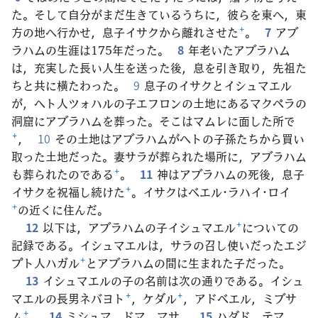
た。そして自分がまだ生きているうちに，彼らを東へ，東
方の地へ行かせ，息子イサクから離れさせた
+
。
7
アブ
ラハムの生涯は175年だった。
8
年老いたアブラハム
は，充実した長い人生を送った後，息を引き取り，先祖た
ちと共に横たわった。
9
息子のイサクとイシュマエル
が，ヘト人ツォハルの子エフロンの土地にあるマクペラの
洞窟にアブラハムを葬った。そこはマムレに面した所で
+
，
10
その土地はアブラハムがヘトの子孫たちから買い
取った土地だった。妻サラが葬られた場所に，アブラハム
も葬られたのである
+
。
11
神はアブラハムの死後，息子
イサクを祝福し続けた
+
。イサクはベエル･ラハイ･ロイ
+
の近くに住んだ。
12
以下は，アブラハムの子イシュマエル
+
についての
記録である。イシュマエルは，サラの召し使いだったエジ
プト人ハガル
+
とアブラハムの間に生まれた子だった。
13
イシュマエルの子の名前は次の通りである。イシュ
マエルの長男ネバヨト
+
，ケダル
+
，アドベエル，ミブサ
ム
+
，
14
ミシュマ，ドマ，マサ，
15
ハダド，テマ，