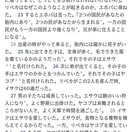
リベカはなぜこのようなことが起きるのか，エホバに尋ね
た。
23
するとエホバは言った。「2つの国民があなたの
胎内にあり
+
，2つの民があなたから生まれる
+
。一方の国
民がもう一方の国民より強くなり
+
，兄が弟に仕えること
になる
+
」。
24
出産の時がやって来ると，胎内には確かに双子がい
た。
25
先に出てきた子は，全身が赤く，毛でできた服
を着ているかのようだった
+
。それでその子はエサウ
+
と名付けられた。
26
次に弟が出てくると，その子の
*
手はエサウのかかとをつかんでいた
+
。それでその子はヤ
コブ
+
と名付けられた。リベカがこの2人を産んだ時，
*
イサクは60歳だった。
27
男の子たちは成長していった。エサウは腕のいい狩
人になり
+
，よく野原に出掛けた。ヤコブは非難されると
ころがない人で，よく天幕で時間を過ごした
+
。
28
イサ
クはエサウを愛していた。エサウが，食物となる獲物を捕
らえてくるからだった。一方，リベカはヤコブを愛してい