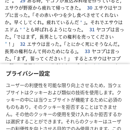
た
+
。
29
ある時，ヤコブが煮込み料理を作っていると，
エサウが野原から疲れて帰ってきた。
30
エサウはヤコ
ブに言った。「その赤いやつを少し食べさせてくれない
か。早くしてくれ。疲れているんだ
」。それでエサウは
*
エドム
+
とも呼ばれるようになった。
31
ヤコブは言っ
*
た。「ではまず，長男としての権利を売ってください
+
！」
32
エサウは言った。「とにかく死にそうなんだ。
長男の権利なんて何のためになる」。
33
ヤコブは言っ
た。「まず，誓ってください！」 するとエサウはヤコブ
に誓い，長男としての権利をヤコブに売った
+
。
34
ヤコ
ブがレンズマメの煮込みとパンをあげると，エサウは食べ
プライバシー設定
て飲み，その後立って出掛けていった。こうしてエサウは
ユーザーの利便性を可能な限り向上させるため，当ウェ
長男の権利を軽く見た。
ブサイトはクッキーおよび類似の技術を使用します。ク
ッキーの中には当ウェブサイトが機能するために必須の
ものもあり，そのクッキーを拒否することはできませ
ん。その他のクッキーの使用を受け入れるか拒否するか
日本語
シェアする
設定
は選択することができます。それらのクッキーはユーザ
Copyright
© 2026 Watch Tower Bible and Tract Society of Pennsylvania
ーの利便性を向上させる目的でのみ使用されます。この