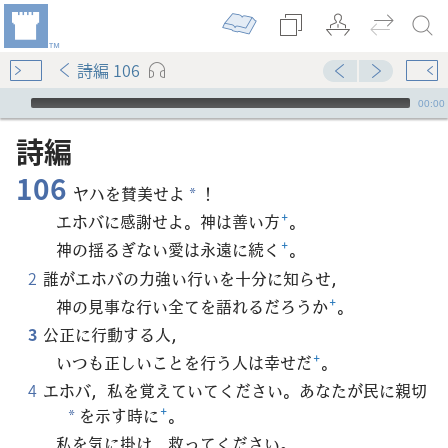
詩編 106
Audio Player
00:00
詩編
106
ヤハを賛美せよ
！
*
エホバに感謝せよ。神は善い方
+
。
神の揺るぎない愛は永遠に続く
+
。
2
誰がエホバの力強い行いを十分に知らせ，
神の見事な行い全てを語れるだろうか
+
。
3
公正に行動する人，
いつも正しいことを行う人は幸せだ
+
。
4
エホバ，私を覚えていてください。あなたが民に親切
を示す時に
+
。
*
私を気に掛け，救ってください。