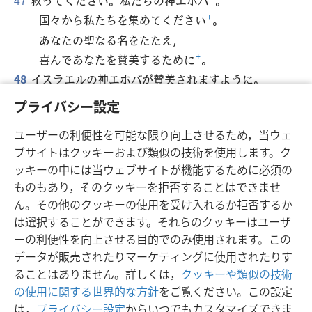
47
救ってください。私たちの神エホバ
+
。
国々から私たちを集めてください
+
。
あなたの聖なる名をたたえ，
喜んであなたを賛美するために
+
。
48
イスラエルの神エホバが賛美されますように。
永遠にわたって
+
。
*
プライバシー設定
全ての民が「アーメン
！」と言いますように。
*
ユーザーの利便性を可能な限り向上させるため，当ウェ
ヤハを賛美せよ
！
*
ブサイトはクッキーおよび類似の技術を使用します。ク
ッキーの中には当ウェブサイトが機能するために必須の
ものもあり，そのクッキーを拒否することはできませ
ん。その他のクッキーの使用を受け入れるか拒否するか
日本語
シェアする
設定
は選択することができます。それらのクッキーはユーザ
Copyright
© 2026 Watch Tower Bible and Tract Society of Pennsylvania
ーの利便性を向上させる目的でのみ使用されます。この
利用規約
プライバシーに関する方針
プライバシー設定
JW.ORG
データが販売されたりマーケティングに使用されたりす
ログイン
ることはありません。詳しくは，
クッキーや類似の技術
の使用に関する世界的な方針
をご覧ください。この設定
は，
プライバシー設定
からいつでもカスタマイズできま