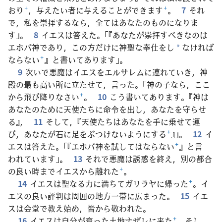
おり
+
，与えたい者に与えることができます
+
。
7
それ
で，私を崇拝するなら，全てはあなたのものになりま
す」。
8
イエスは答えた。「『あなたが崇拝すべきなのは
エホバ神であり，この方だけに神聖な奉仕をし
なければ
*
ならない
+
』と書いてあります」。
9
次いで悪魔はイエスをエルサレムに連れていき，神
殿の最も高い所に立たせて，言った。「神の子なら，ここ
から飛び降りなさい
+
。
10
こう書いてあります。『神は
あなたのために天使たちに命令を出し，あなたを守らせ
る』，
11
そして，『天使たちはあなたを手に乗せて運
び，あなたが石に足をぶつけないようにする
+
』」。
12
イ
エスは答えた。「『エホバ神を試してはならない
+
』と言
われています」。
13
それで悪魔は誘惑を終え，別の都合
の良い時までイエスから離れた
+
。
14
イエスは聖なる力に満ちてガリラヤに帰った
+
。イ
エスの良い評判は周囲の地方一帯に広まった。
15
イエ
スは会堂で教え始め，皆から敬われた。
16
イエスは自分が育った土地ナザレに来た
+
。そし