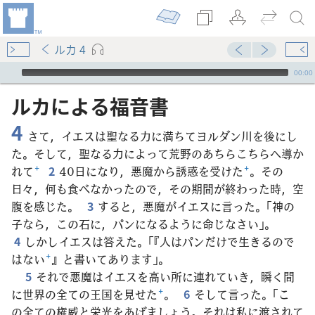
ルカ 4
Audio Player
00:00
ルカ​に​よる​福音​書
4
さて，イエスは聖なる力に満ちてヨルダン川を後にし
た。そして，聖なる力によって荒野のあちらこちらへ導か
れて
+
2
40日になり，悪魔から誘惑を受けた
+
。その
日々，何も食べなかったので，その期間が終わった時，空
腹を感じた。
3
すると，悪魔がイエスに言った。「神の
子なら，この石に，パンになるように命じなさい」。
4
しかしイエスは答えた。「『人はパンだけで生きるので
はない
+
』と書いてあります」。
5
それで悪魔はイエスを高い所に連れていき，瞬く間
に世界の全ての王国を見せた
+
。
6
そして言った。「こ
の全ての権威と栄光をあげましょう。それは私に渡されて