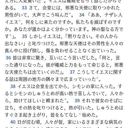
え方に大変驚いた
+
。イエスは権威をもって話したからで
ある。
33
さて，会堂には，邪悪な天使に取りつかれた
男性がいて，大声でこう叫んだ
+
。
34
「ああ，ナザレ人
イエス
+
，何をしに来たのですか。私たちを滅ぼすのです
か。あなたが誰かはよく分かっています。神の聖なる方で
す
+
」。
35
しかしイエスは，「黙りなさい。その人から
出なさい」と叱りつけた。邪悪な天使はその男性を人々の
真ん中に投げ倒し，傷を負わせることなく出ていった。
36
皆は非常に驚き，互いにこう言いだした。「何と，言
った通りになった。彼が権威と力をもって命じると，邪悪
な天使たちは出ていくのだ」。
37
こうしてイエスに関す
る話は周囲の地方の隅々まで広まっていった
+
。
38
イエスは会堂を出てから，シモンの家に入った。す
るとシモンのしゅうとめが高い熱で苦しんでいて，人々か
ら，助けてほしいと頼まれた
+
。
39
それで彼女のそばに
立ち，その熱を叱りつけると，熱が引いた。しゅうとめは
すぐさま起き上がり，皆をもてなし
始めた。
*
40
日が沈む頃，人々が皆，家にいるさまざまな病気の