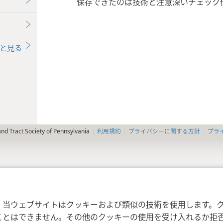
保存できたのは技術と注意深いチェック
と見る
利用規約
プライバシーに関する方針
プラ
nd Tract Society of Pennsylvania
，当ウェブサイトはクッキーおよび類似の技術を使用します。
ことはできません。その他のクッキーの使用を受け入れるか拒