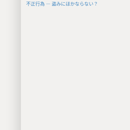
不正行為 ― 盗みにほかならない？