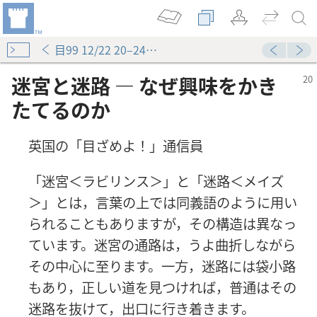
目99 12/22 20–24ページ
迷宮と迷路 ― なぜ興味をかき
たてるのか
英国の「目ざめよ！」通信員
「迷宮＜ラビリンス＞」と「迷路＜メイズ
＞」とは，言葉の上では同義語のように用い
られることもありますが，その構造は異なっ
ています。迷宮の通路は，うよ曲折しながら
その中心に至ります。一方，迷路には袋小路
もあり，正しい道を見つければ，普通はその
迷路を抜けて，出口に行き着きます。