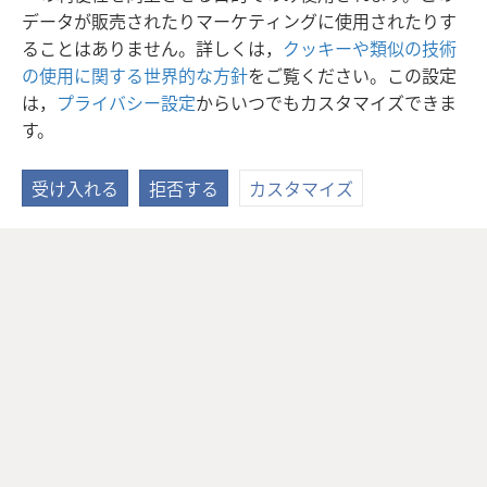
データが販売されたりマーケティングに使用されたりす
ることはありません。詳しくは，
クッキーや類似の技術
の使用に関する世界的な方針
をご覧ください。この設定
は，
プライバシー設定
からいつでもカスタマイズできま
す。
受け入れる
拒否する
カスタマイズ