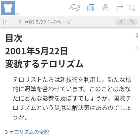
目01 5/22 1–2ページ
目次
2001年5月22日
変貌するテロリズム
テロリストたちは新技術を利用し，新たな標
的に照準を合わせています。このことはあな
たにどんな影響を及ぼすでしょうか。国際テ
ロリズムという災厄に解決策はあるのでしょ
うか。
起きるのか
3
テロリズムの変貌