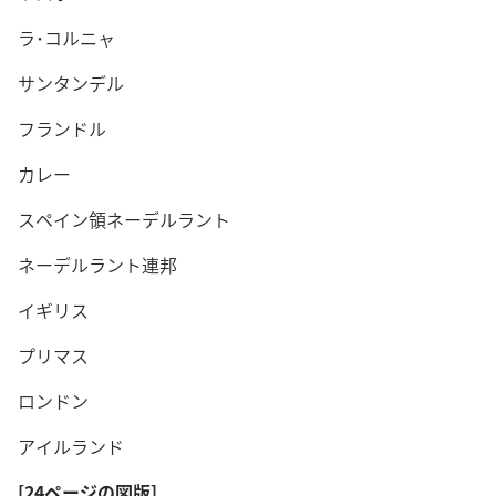
ラ･コルニャ
サンタンデル
フランドル
カレー
スペイン領ネーデルラント
ネーデルラント連邦
イギリス
プリマス
ロンドン
アイルランド
[24ページの図版]