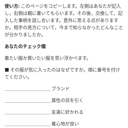
使い方:
このページをコピーします。左側はあなたが記入
し，右側は親に書いてもらいます。その後，交換して，記
入した事柄を話し合います。意外に思える点があります
か。相手の見方について，今まで知らなかったどんなこと
が分かりましたか。
あなたのチェック欄
着たい服か買いたい服を思い浮かべます。
■ その服が気に入ったのはなぜですか。順に番号を付け
てください。
＿＿＿＿＿＿＿＿＿＿ ブランド
＿＿＿＿＿＿＿＿＿＿ 異性の目を引く
＿＿＿＿＿＿＿＿＿＿ 友達に好かれる
＿＿＿＿＿＿＿＿＿＿ 着心地が良い