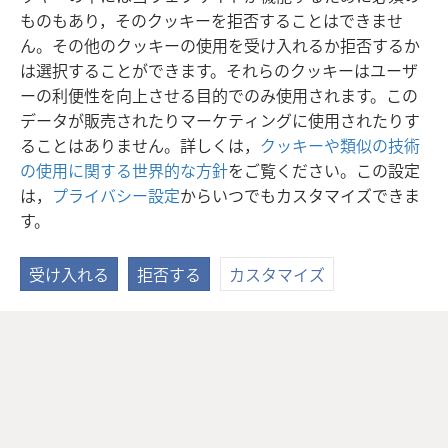
ものもあり，そのクッキーを拒否することはできませ
ん。その他のクッキーの使用を受け入れるか拒否するか
は選択することができます。それらのクッキーはユーザ
ーの利便性を向上させる目的でのみ使用されます。この
データが販売されたりマーケティングに使用されたりす
ることはありません。詳しくは，
クッキーや類似の技術
の使用に関する世界的な方針
をご覧ください。この設定
は，
プライバシー設定
からいつでもカスタマイズできま
す。
受け入れる
拒否する
カスタマイズ