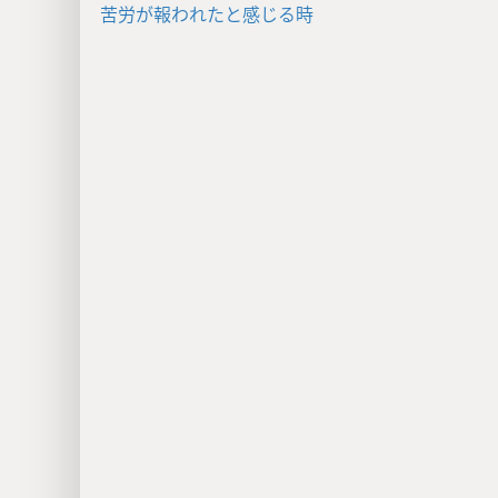
苦労が報われたと感じる時