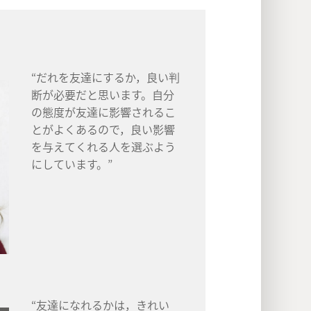
“だれを友達にするか，良い判
断が必要だと思います。自分
の態度が友達に影響されるこ
とがよくあるので，良い影響
を与えてくれる人を選ぶよう
にしています。”
“友達になれるかは，きれい