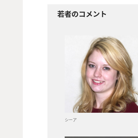
若者のコメント
シーア