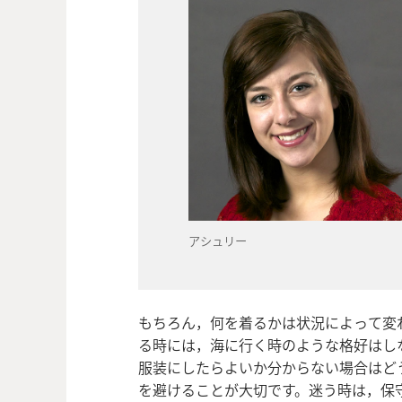
アシュリー
もちろん，何を着るかは状況によって変
る時には，海に行く時のような格好はし
服装にしたらよいか分からない場合はど
を避けることが大切です。迷う時は，保