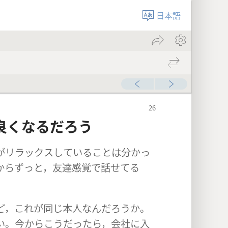
日本語
良くなるだろう
がリラックスしていることは分かっ
からずっと，友達感覚で話せてる
ど，これが同じ本人なんだろうか。
い。今からこうだったら，会社に入