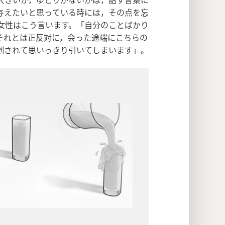
与えたいと思っている時には，その点を忘
女性はこう言います。「自分のことばかり
それとは正反対に，会った途端にこちらの
倒されて思いっきり引いてしまいます」。