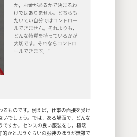
か，お金があるかで決まるわ
けではありません。どちらも
たいてい自分ではコントロー
ルできません。それよりも，
どんな特質を持っているかが
大切です。それならコントロ
ールできます。”
わるものです。例えば，仕事の面接を受け
ないでしょう。では，ある場面で，どんな
うですか。センスの良い服装をし，極端
守的かと思うぐらいの服装のほうが無難で