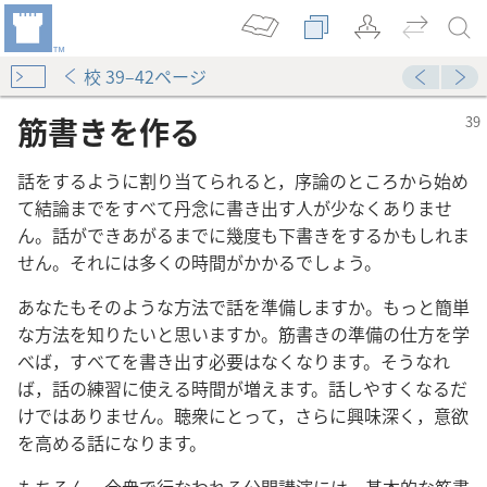
校 39–42ページ
筋書きを作る
話をするように割り当てられると，序論のところから始め
て結論までをすべて丹念に書き出す人が少なくありませ
ん。話ができあがるまでに幾度も下書きをするかもしれま
せん。それには多くの時間がかかるでしょう。
あなたもそのような方法で話を準備しますか。もっと簡単
な方法を知りたいと思いますか。筋書きの準備の仕方を学
べば，すべてを書き出す必要はなくなります。そうなれ
ば，話の練習に使える時間が増えます。話しやすくなるだ
けではありません。聴衆にとって，さらに興味深く，意欲
を高める話になります。