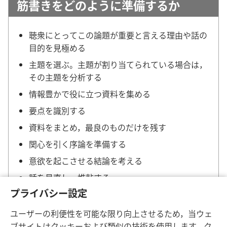
筋書きをどのように準備するか
聴衆にとってこの論題が重要と言える理由や話の
目的を見極める
主題を選ぶ。主題が割り当てられている場合は，
その主題を分析する
情報豊かで役に立つ資料を集める
要点を識別する
資料をまとめ，最良のものだけを残す
関心を引く序論を準備する
意欲を起こさせる結論を考える
話を見直し，推敲する
プライバシー設定
ユーザーの利便性を可能な限り向上させるため，当ウェ
ブサイトはクッキーおよび類似の技術を使用します。ク