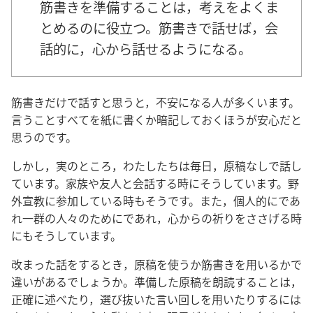
筋書きを準備することは，考えをよくま
とめるのに役立つ。筋書きで話せば，会
話的に，心から話せるようになる。
筋書きだけで話すと思うと，不安になる人が多くいます。
言うことすべてを紙に書くか暗記しておくほうが安心だと
思うのです。
しかし，実のところ，わたしたちは毎日，原稿なしで話し
ています。家族や友人と会話する時にそうしています。野
外宣教に参加している時もそうです。また，個人的にであ
れ一群の人々のためにであれ，心からの祈りをささげる時
にもそうしています。
改まった話をするとき，原稿を使うか筋書きを用いるかで
違いがあるでしょうか。準備した原稿を朗読することは，
正確に述べたり，選び抜いた言い回しを用いたりするには