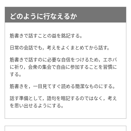
どのように行なえるか
筋書きで話すことの益を銘記する。
日常の会話でも，考えをよくまとめてから話す。
筋書きで話すのに必要な自信をつけるため，エホバ
に祈り，会衆の集会で自由に参加することを習慣に
する。
筋書きを，一目見てすぐ読める簡潔なものにする。
話す準備として，語句を暗記するのではなく，考え
を思い出せるようにする。