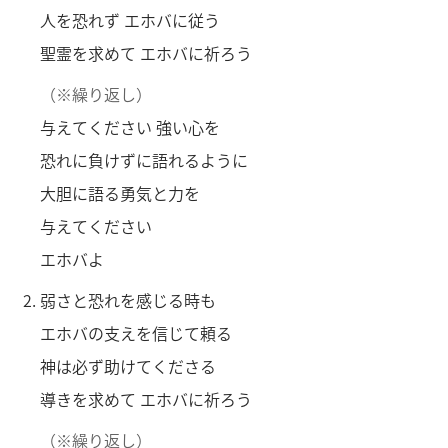
人を恐れず エホバに従う
聖霊を求めて エホバに祈ろう
（※繰り返し）
与えてください 強い心を
恐れに負けずに語れるように
大胆に語る勇気と力を
与えてください
エホバよ
弱さと恐れを感じる時も
エホバの支えを信じて頼る
神は必ず助けてくださる
導きを求めて エホバに祈ろう
（※繰り返し）