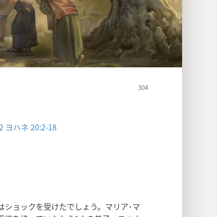
2
ヨハネ 20:2-18
はショックを受けたでしょう。マリア･マ