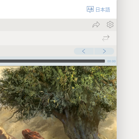
日本語
00:00