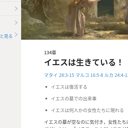
と見る
134章
イエスは生きている！
マタイ 28:3-15
マルコ 16:5-8
ルカ 24:4-1
イエスは復活する
イエスの墓での出来事
イエスは何人かの女性たちに現れる
イエスの墓が空なのに気付き，女性たち