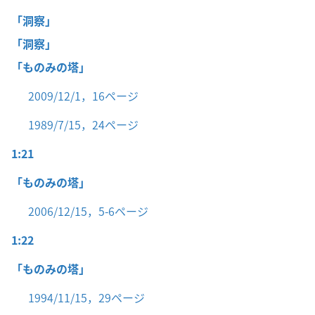
「洞察」
「洞察」
「ものみの塔」
2009/12/1，16ページ
1989/7/15，24ページ
1:21
「ものみの塔」
2006/12/15，5-6ページ
1:22
「ものみの塔」
1994/11/15，29ページ