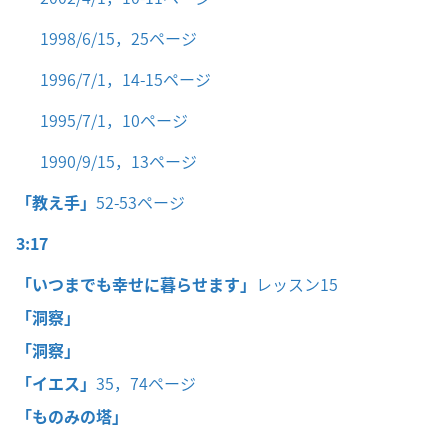
1998/6/15，25ページ
1996/7/1，14-15ページ
1995/7/1，10ページ
1990/9/15，13ページ
「教え手」
52-53ページ
3:17
「いつまでも幸せに暮らせます」
レッスン15
「洞察」
「洞察」
「イエス」
35，
74ページ
「ものみの塔」