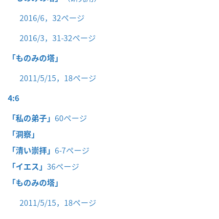
2016/6，32ページ
2016/3，31-32ページ
「ものみの塔」
2011/5/15，18ページ
4:6
「私の弟子」
60ページ
「洞察」
「清い崇拝」
6-7ページ
「イエス」
36ページ
「ものみの塔」
2011/5/15，18ページ