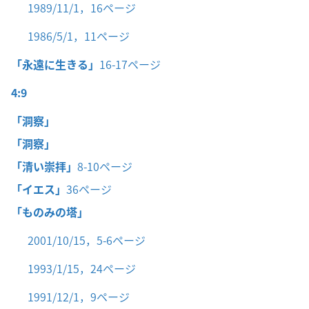
1989/11/1，16ページ
1986/5/1，11ページ
「永遠に生きる」
16-17ページ
4:9
「洞察」
「洞察」
「清い崇拝」
8-10ページ
「イエス」
36ページ
「ものみの塔」
2001/10/15，5-6ページ
1993/1/15，24ページ
1991/12/1，9ページ