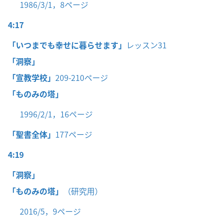
1986/3/1，8ページ
4:17
「いつまでも幸せに暮らせます」
レッスン31
「洞察」
「宣教学校」
209-210ページ
「ものみの塔」
1996/2/1，16ページ
「聖書全体」
177ページ
4:19
「洞察」
「ものみの塔」
（研究用）
2016/5，9ページ