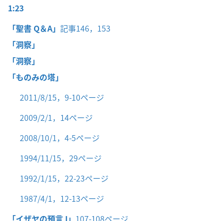
1:23
「聖書 Q＆A」
記事146，
153
「洞察」
「洞察」
「ものみの塔」
2011/8/15，9-10ページ
2009/2/1，14ページ
2008/10/1，4-5ページ
1994/11/15，29ページ
1992/1/15，22-23ページ
1987/4/1，12-13ページ
「イザヤの預言 I」
107-108ページ