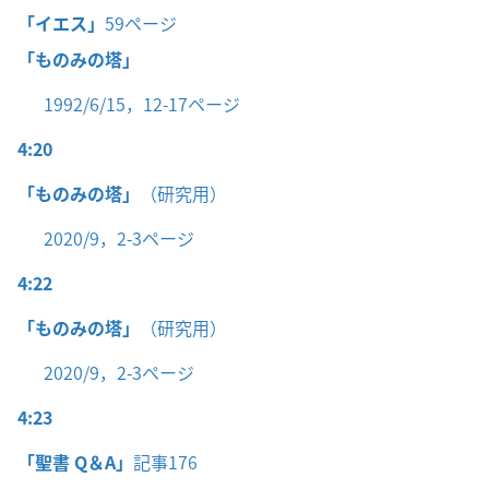
「イエス」
59ページ
「ものみの塔」
1992/6/15，12-17ページ
4:20
「ものみの塔」
（研究用）
2020/9，2-3ページ
4:22
「ものみの塔」
（研究用）
2020/9，2-3ページ
4:23
「聖書 Q＆A」
記事176