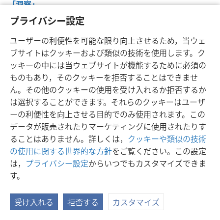
「洞察」
プライバシー設定
「イエス」
62ページ
「ものみの塔」
ユーザーの利便性を可能な限り向上させるため，当ウェ
ブサイトはクッキーおよび類似の技術を使用します。ク
1986/4/1，9ページ
ッキーの中には当ウェブサイトが機能するために必須の
4:24
ものもあり，そのクッキーを拒否することはできませ
ん。その他のクッキーの使用を受け入れるか拒否するか
「洞察」
は選択することができます。それらのクッキーはユーザ
「洞察」
ーの利便性を向上させる目的でのみ使用されます。この
データが販売されたりマーケティングに使用されたりす
「目ざめよ！」
ることはありません。詳しくは，
クッキーや類似の技術
1990/10/22，30ページ
の使用に関する世界的な方針
をご覧ください。この設定
は，
プライバシー設定
からいつでもカスタマイズできま
4:25
す。
「洞察」
受け入れる
拒否する
カスタマイズ
「新世界訳」
2027ページ