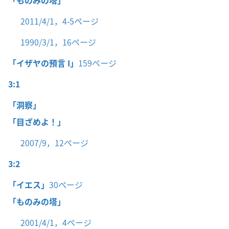
「ものみの塔」
2011/4/1，4-5ページ
1990/3/1，16ページ
「イザヤの預言 I」
159ページ
3:1
「洞察」
「目ざめよ！」
2007/9，12ページ
3:2
「イエス」
30ページ
「ものみの塔」
2001/4/1，4ページ