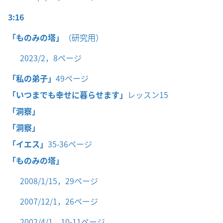
3:16
「ものみの塔」
（研究用）
2023/2，8ページ
「私の弟子」
49ページ
「いつまでも幸せに暮らせます」
レッスン15
「洞察」
「洞察」
「イエス」
35-36ページ
「ものみの塔」
2008/1/15，29ページ
2007/12/1，26ページ
2002/4/1，10-11ページ