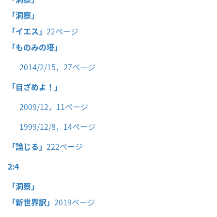
「洞察」
「イエス」
22ページ
「ものみの塔」
2014/2/15，27ページ
「目ざめよ！」
2009/12，11ページ
1999/12/8，14ページ
「論じる」
222ページ
2:4
「洞察」
「新世界訳」
2019ページ