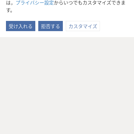
は，
プライバシー設定
からいつでもカスタマイズできま
す。
受け入れる
拒否する
カスタマイズ