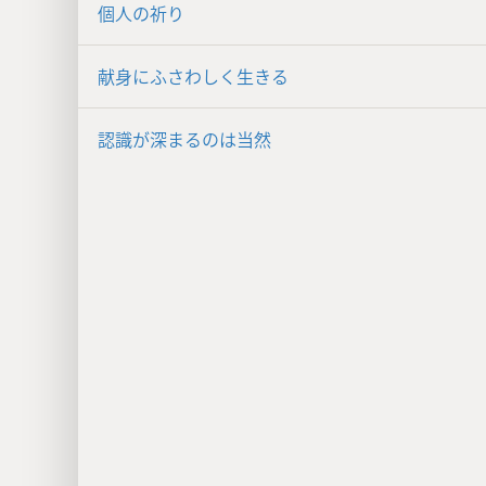
個人の祈り
献身にふさわしく生きる
認識が深まるのは当然