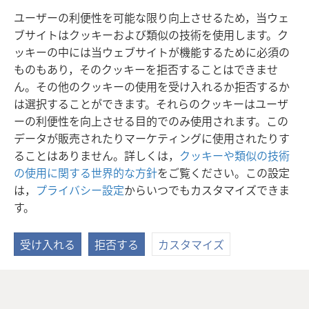
をご覧ください。
ユーザーの利便性を可能な限り向上させるため，当ウェ
ブサイトはクッキーおよび類似の技術を使用します。ク
ッキーの中には当ウェブサイトが機能するために必須の
ものもあり，そのクッキーを拒否することはできませ
ん。その他のクッキーの使用を受け入れるか拒否するか
は選択することができます。それらのクッキーはユーザ
ーの利便性を向上させる目的でのみ使用されます。この
データが販売されたりマーケティングに使用されたりす
ることはありません。詳しくは，
クッキーや類似の技術
の使用に関する世界的な方針
をご覧ください。この設定
は，
プライバシー設定
からいつでもカスタマイズできま
す。
受け入れる
拒否する
カスタマイズ