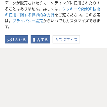
データが販売されたりマーケティングに使用されたりす
ることはありません。詳しくは，
クッキーや類似の技術
の使用に関する世界的な方針
をご覧ください。この設定
は，
プライバシー設定
からいつでもカスタマイズできま
す。
受け入れる
拒否する
カスタマイズ