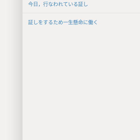
今日，行なわれている証し
証しをするため一生懸命に働く